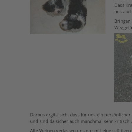
Dass Kra
uns auch
Bringen 
Weggefä
Daraus ergibt sich, dass für uns ein persönlicher 
und sind da sicher auch manchmal sehr kritisch 
Alle Welpen verlassen uns nur mit einer gültig