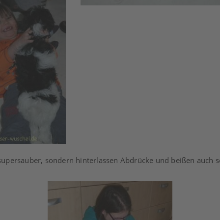
upersauber, sondern hinterlassen Abdrücke und beißen auch s