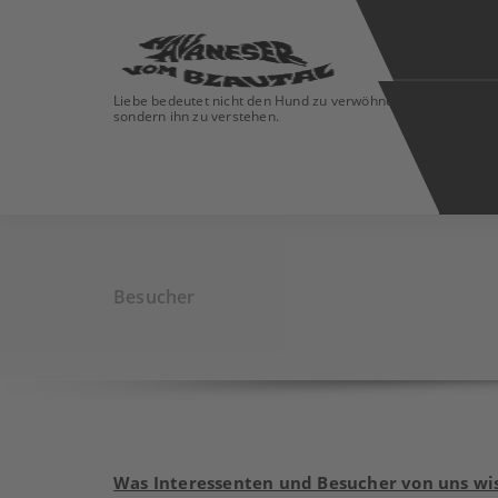
Liebe bedeutet nicht den Hund zu verwöhnen
sondern ihn zu verstehen.
Besucher
Was Interessenten und Besucher von uns wis