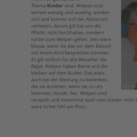
Thema
Kinder
sind. Welpen sind
extrem wendig und wuselig, winden
sich und können sich bei Abstürzen
verletzen, darum gilt bei uns die
Pflicht, nicht hochhalten, sondern
runter zum Welpen gehen, dies wäre
klasse, wenn sie das vor dem Besuch
mit ihrem Kind besprechen könnten.
Es gilt einfach für alle Besucher die
Regel, Welpen haben Beine und die
bleiben auf dem Boden. Das wäre
auch bei der Kleidung zu bedenken,
die sie anziehen, wenn sie zu uns
kommen, Hunde, bes. Welpen sind
verspielt und manchmal auch vom Garten nicht s
wäre sicher fehl am Platz…