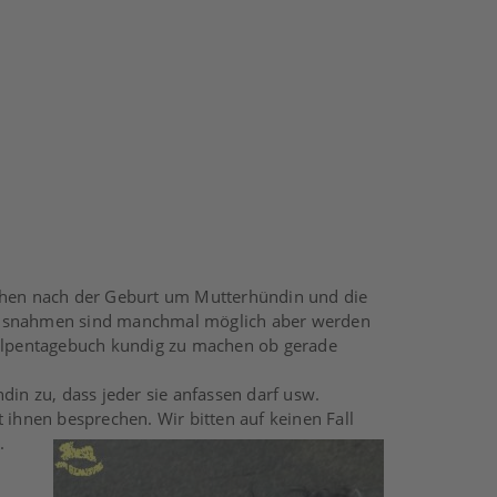
ochen nach der Geburt um Mutterhündin und die
 Ausnahmen sind manchmal möglich aber werden
Welpentagebuch kundig zu machen ob gerade
din zu, dass jeder sie anfassen darf usw.
 ihnen besprechen. Wir bitten auf keinen Fall
.