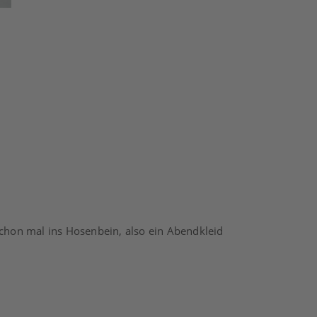
chon mal ins Hosenbein, also ein Abendkleid