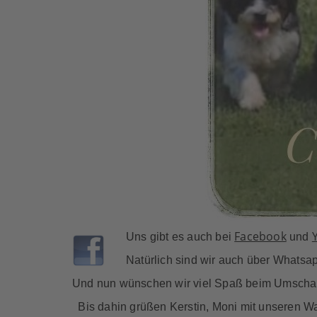
Facebook
Uns gibt es auch bei
und
Natürlich sind wir auch über Whatsap
Und nun wünschen wir viel Spaß beim Umschau
Bis dahin grüßen Kerstin, Moni mit unseren W