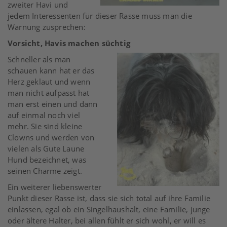
zweiter Havi und
jedem Interessenten für dieser Rasse muss man die
Warnung zusprechen:
Vorsicht, Havis machen süchtig
Schneller als man
schauen kann hat er das
Herz geklaut und wenn
man nicht aufpasst hat
man erst einen und dann
auf einmal noch viel
mehr. Sie sind kleine
Clowns und werden von
vielen als Gute Laune
Hund bezeichnet, was
seinen Charme zeigt.
Ein weiterer liebenswerter
Punkt dieser Rasse ist, dass sie sich total auf ihre Familie
einlassen, egal ob ein Singelhaushalt, eine Familie, junge
oder ältere Halter, bei allen fühlt er sich wohl, er will es