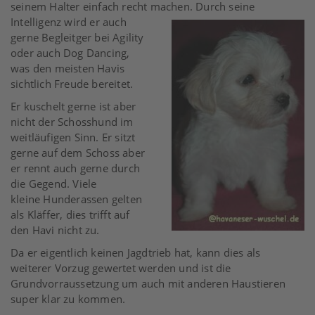
seinem Halter einfach recht machen.
Durch seine
Intelligenz wird er auch
gerne Begleitger bei Agility
oder auch Dog Dancing,
was den meisten Havis
sichtlich Freude bereitet.
Er kuschelt gerne ist aber
nicht der Schosshund im
weitläufigen Sinn. Er sitzt
gerne auf dem Schoss aber
er rennt auch gerne durch
die Gegend. Viele
kleine Hunderassen gelten
als Kläffer, dies trifft auf
den Havi nicht zu.
Da er eigentlich keinen Jagdtrieb hat, kann dies als
weiterer Vorzug gewertet werden und ist die
Grundvorraussetzung um auch mit anderen Haustieren
super klar zu kommen.