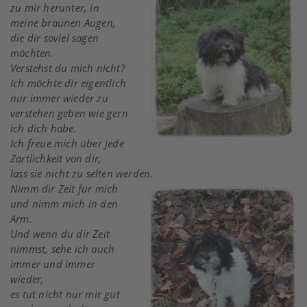
zu mir herunter, in
meine braunen Augen,
die dir soviel sagen
möchten.
Verstehst du mich nicht?
Ich möchte dir eigentlich
nur immer wieder zu
verstehen geben wie gern
ich dich habe.
Ich freue mich über jede
Zärtlichkeit von dir,
lass sie nicht zu selten werden.
Nimm dir Zeit für mich
und nimm mich in den
Arm.
Und wenn du dir Zeit
nimmst, sehe ich auch
immer und immer
wieder,
es tut nicht nur mir gut