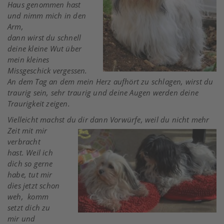
Haus genommen hast
und nimm mich in den
Arm,
dann wirst du schnell
deine kleine Wut über
mein kleines
Missgeschick vergessen.
An dem Tag an dem mein Herz aufhört zu schlagen, wirst du
traurig sein, sehr traurig und deine Augen werden deine
Traurigkeit zeigen.
Vielleicht machst du dir dann Vorwürfe,
weil du nicht mehr
Zeit
mit mir
verbracht
hast.
Weil ich
dich so gerne
habe,
tut mir
dies jetzt schon
weh,
komm
setzt dich zu
mir und