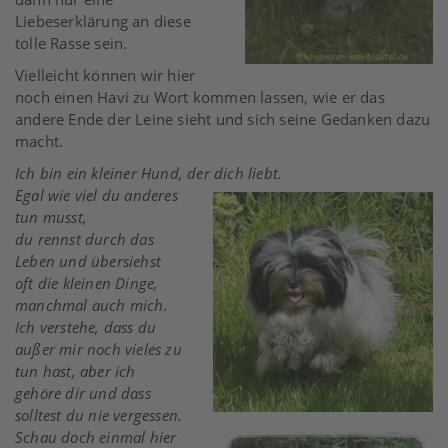
Liebeserklärung an diese
tolle Rasse sein.
Vielleicht können wir hier
noch einen Havi zu Wort kommen lassen, wie er das
andere Ende der Leine sieht und sich seine Gedanken dazu
macht.
Ich bin ein kleiner Hund, der dich liebt.
Egal wie viel du anderes
tun musst,
du rennst durch das
Leben und übersiehst
oft die kleinen Dinge,
manchmal auch mich.
Ich verstehe, dass du
außer mir noch vieles zu
tun hast, aber ich
gehöre dir und dass
solltest du nie vergessen.
Schau doch einmal hier