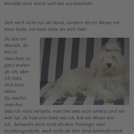
knuddle mich durch und lass uns kuscheln.
Sieh mich nicht nur als Hund, sondern als ein Wesen mit
einer Seele, mit einer Seele die dich liebt.
Du bist ein
Mensch, du
bist in
manchem so
ganz anders
als ich, aber
ich liebe
dich trotz
allem.
Du machst
manches
dass ich nicht verstehe, manches was mich verletzt und mir
weh tut, du hast eine Seele wie ich, bist ein Wesen wie
ich, behandle mich nicht als dein Trainings- oder
Erziehungsobjekt, auch nicht als dein Kind behandle mich