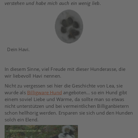
verstehen und habe mich auch ein wenig lieb.
Dein Havi.
In diesem Sinne, viel Freude mit dieser Hunderasse, die
wir liebevoll Havi nennen.
Nicht zu vergessen sei hier die Geschichte von Lea, sie
wurde als
Billigware Hund
angeboten… so ein Hund gibt
einem soviel Liebe und Wärme, da sollte man so etwas
nicht unterstützen und bei vermeintlichen Billiganbietern
schon hellhörig werden. Ersparen sie sich und den Hunden
solch ein Elend.