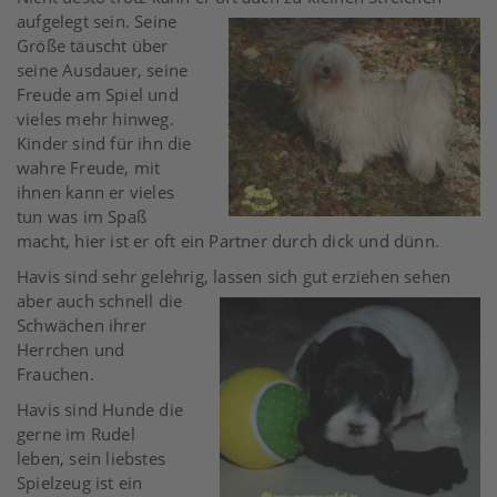
aufgelegt sein.
Seine
Größe täuscht über
seine Ausdauer, seine
Freude am Spiel und
vieles mehr hinweg.
Kinder sind für ihn die
wahre Freude, mit
ihnen kann er vieles
tun was im Spaß
macht, hier ist er oft ein Partner durch dick und dünn.
Havis sind sehr gelehrig, lassen sich gut erziehen
sehen
aber auch schnell die
Schwächen ihrer
Herrchen und
Frauchen.
Havis sind Hunde die
gerne im Rudel
leben, sein liebstes
Spielzeug ist ein