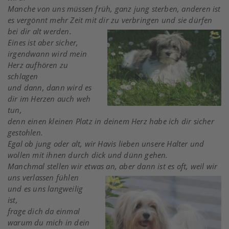
Manche von uns müssen früh, ganz jung sterben, anderen ist
es vergönnt mehr Zeit mit dir zu verbringen und sie dürfen
bei dir alt werden.
Eines ist aber sicher,
irgendwann wird mein
Herz aufhören zu
schlagen
und dann, dann wird es
dir im Herzen auch weh
tun,
denn einen kleinen Platz in deinem Herz habe ich dir sicher
gestohlen.
Egal ob jung oder alt, wir Havis lieben unsere Halter
und
wollen mit ihnen durch dick und dünn gehen.
Manchmal stellen wir etwas an, aber dann ist es oft, weil wir
uns verlassen fühlen
und es uns langweilig
ist,
frage dich da einmal
warum du mich in dein